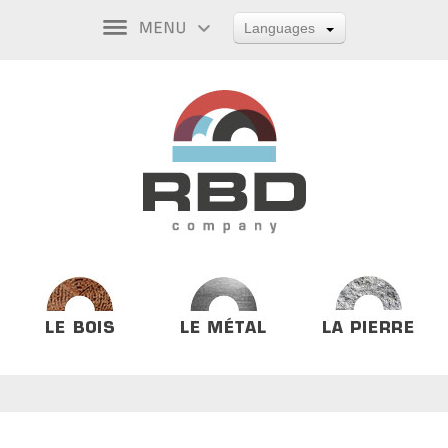
Languages