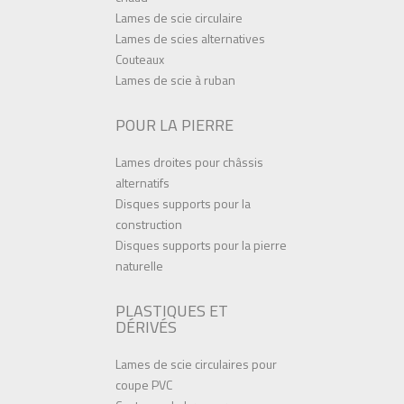
Lames de scie circulaire
Lames de scies alternatives
Couteaux
Lames de scie à ruban
POUR LA PIERRE
Lames droites pour châssis
alternatifs
Disques supports pour la
construction
Disques supports pour la pierre
naturelle
PLASTIQUES ET
DÉRIVÉS
Lames de scie circulaires pour
coupe PVC