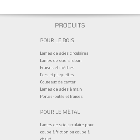
POUR LE BOIS
Lames de scies circulaires
Lames de scie à ruban
Fraises et mèches
Fers et plaquettes
Couteaux de canter
Lames de scies à main
Portes-outils et fraises
POUR LE MÉTAL
Lames de scie circulaire pour
coupe à friction ou coupe à
chaud