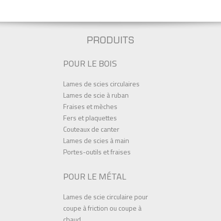
POUR LE BOIS
Lames de scies circulaires
Lames de scie à ruban
Fraises et mèches
Fers et plaquettes
Couteaux de canter
Lames de scies à main
Portes-outils et fraises
POUR LE MÉTAL
Lames de scie circulaire pour
coupe à friction ou coupe à
chaud