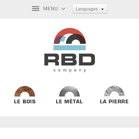
Languages