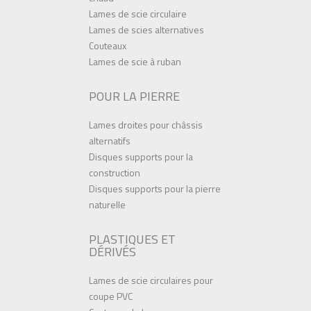
Lames de scie circulaire
Lames de scies alternatives
Couteaux
Lames de scie à ruban
POUR LA PIERRE
Lames droites pour châssis
alternatifs
Disques supports pour la
construction
Disques supports pour la pierre
naturelle
PLASTIQUES ET
DÉRIVÉS
Lames de scie circulaires pour
coupe PVC