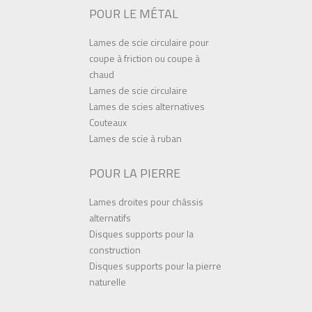
POUR LE MÉTAL
Lames de scie circulaire pour
coupe à friction ou coupe à
chaud
Lames de scie circulaire
Lames de scies alternatives
Couteaux
Lames de scie à ruban
POUR LA PIERRE
Lames droites pour châssis
alternatifs
Disques supports pour la
construction
Disques supports pour la pierre
naturelle