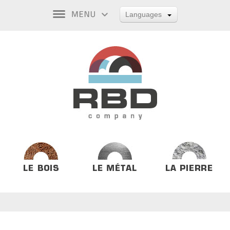
Languages