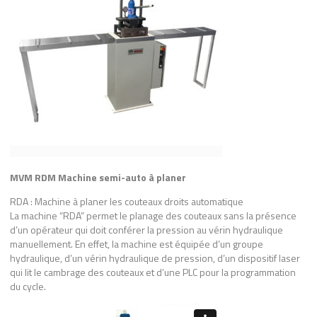
MVM RDM Machine semi-auto à planer
RDA : Machine à planer les couteaux droits automatique
La machine “RDA” permet le planage des couteaux sans la présence
d’un opérateur qui doit conférer la pression au vérin hydraulique
manuellement. En effet, la machine est équipée d’un groupe
hydraulique, d’un vérin hydraulique de pression, d’un dispositif laser
qui lit le cambrage des couteaux et d’une PLC pour la programmation
du cycle.