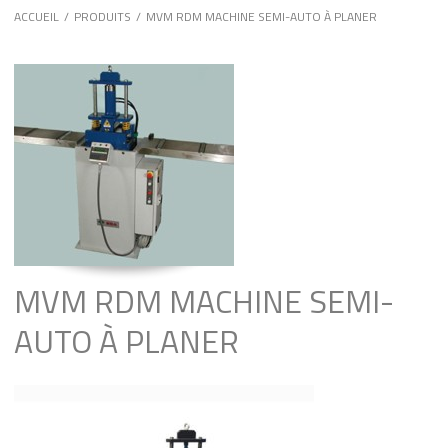
ACCUEIL
/
PRODUITS
/
MVM RDM MACHINE SEMI-AUTO À PLANER
MVM RDM MACHINE SEMI-
AUTO À PLANER