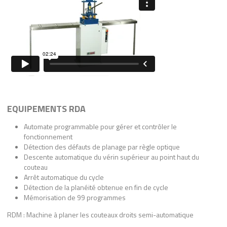
EQUIPEMENTS RDA
Automate programmable pour gérer et contrôler le
fonctionnement
Détection des défauts de planage par règle optique
Descente automatique du vérin supérieur au point haut du
couteau
Arrêt automatique du cycle
Détection de la planéité obtenue en fin de cycle
Mémorisation de 99 programmes
RDM : Machine à planer les couteaux droits semi-automatique