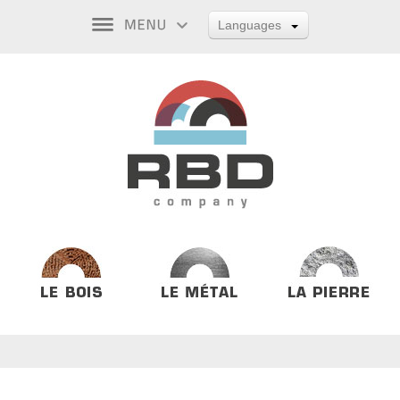
Languages