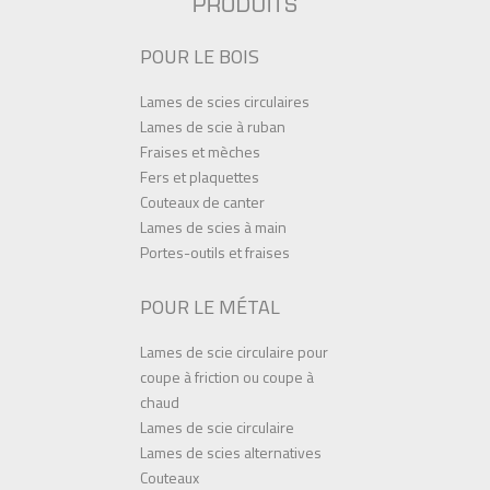
POUR LE BOIS
Lames de scies circulaires
Lames de scie à ruban
Fraises et mèches
Fers et plaquettes
Couteaux de canter
Lames de scies à main
Portes-outils et fraises
POUR LE MÉTAL
Lames de scie circulaire pour
coupe à friction ou coupe à
chaud
Lames de scie circulaire
Lames de scies alternatives
Couteaux