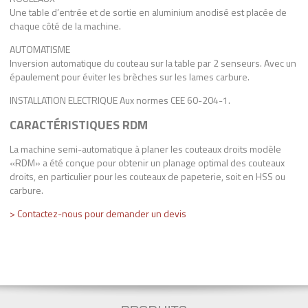
Une table d’entrée et de sortie en aluminium anodisé est placée de
chaque côté de la machine.
AUTOMATISME
Inversion automatique du couteau sur la table par 2 senseurs. Avec un
épaulement pour éviter les brèches sur les lames carbure.
INSTALLATION ELECTRIQUE Aux normes CEE 60-204-1.
CARACTÉRISTIQUES RDM
La machine semi-automatique à planer les couteaux droits modèle
«RDM» a été conçue pour obtenir un planage optimal des couteaux
droits, en particulier pour les couteaux de papeterie, soit en HSS ou
carbure.
> Contactez-nous pour demander un devis