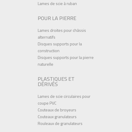
Lames de scie à ruban
POUR LA PIERRE
Lames droites pour châssis
alternatifs
Disques supports pour la
construction
Disques supports pour la pierre
naturelle
PLASTIQUES ET
DÉRIVÉS
Lames de scie circulaires pour
coupe PVC
Couteaux de broyeurs
Couteaux granulateurs
Rouleaux de granulateurs