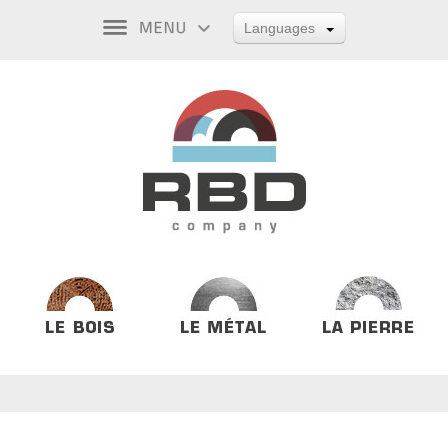
Languages