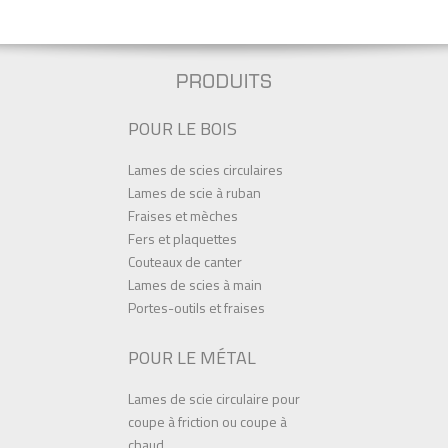
POUR LE BOIS
Lames de scies circulaires
Lames de scie à ruban
Fraises et mèches
Fers et plaquettes
Couteaux de canter
Lames de scies à main
Portes-outils et fraises
POUR LE MÉTAL
Lames de scie circulaire pour
coupe à friction ou coupe à
chaud