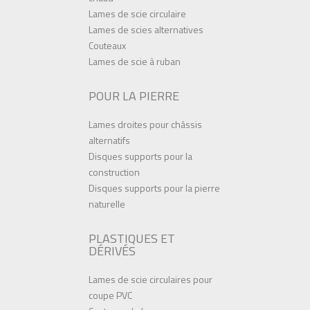
Lames de scie circulaire
Lames de scies alternatives
Couteaux
Lames de scie à ruban
POUR LA PIERRE
Lames droites pour châssis
alternatifs
Disques supports pour la
construction
Disques supports pour la pierre
naturelle
PLASTIQUES ET
DÉRIVÉS
Lames de scie circulaires pour
coupe PVC